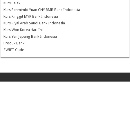
Kurs Pajak
Kurs Renmimbi Yuan CNY RMB Bank Indonesia
Kurs Ringgit MYR Bank Indonesia
Kurs Riyal Arab Saudi Bank Indonesia
Kurs Won Korea Hari Ini
Kurs Yen Jepang Bank Indonesia
Produk Bank
SWIFT Code