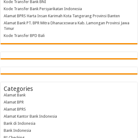
Kode Transfer Bank BNI
Kode Transfer Bank Persyarikatan Indonesia
Alamat BPRS Harta Insan Karimah Kota Tangerang Provinsi Banten
Alamat Bank PT. BPR Mitra Dhanaceswara Kab. Lamongan Provinsi Jawa
Timur
Kode Transfer BPD Bali
Categories
Alamat Bank
Alamat BPR
Alamat BPRS
Alamat Kantor Bank Indonesia
Bank di Indonesia
Bank Indonesia
BI Checking