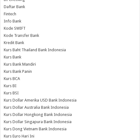
Daftar Bank
Fintech
Info Bank
Kode SWIFT
Kode Transfer Bank
Kredit Bank
Kurs Baht Thailand Bank Indonesia
Kurs Bank
Kurs Bank Mandiri
Kurs Bank Panin
Kurs BCA
Kurs BI
Kurs BSI
Kurs Dollar Amerika USD Bank Indonesia
Kurs Dollar Australia Bank Indonesia
Kurs Dollar Hongkong Bank Indonesia
Kurs Dollar Singapura Bank Indonesia
Kurs Dong Vietnam Bank Indonesia
Kurs Euro Hari Ini