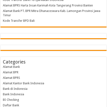
Alamat BPRS Harta Insan Karimah Kota Tangerang Provinsi Banten
Alamat Bank PT. BPR Mitra Dhanaceswara Kab. Lamongan Provinsi Jawa
Timur
Kode Transfer BPD Bali
Categories
Alamat Bank
Alamat BPR
Alamat BPRS
Alamat Kantor Bank Indonesia
Bank di Indonesia
Bank Indonesia
BI Checking
Daftar Bank