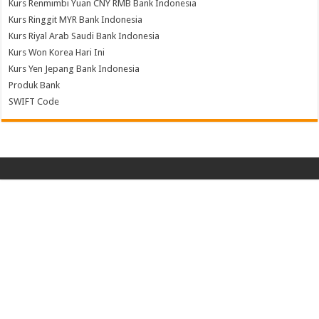
Kurs Renmimbi Yuan CNY RMB Bank Indonesia
Kurs Ringgit MYR Bank Indonesia
Kurs Riyal Arab Saudi Bank Indonesia
Kurs Won Korea Hari Ini
Kurs Yen Jepang Bank Indonesia
Produk Bank
SWIFT Code