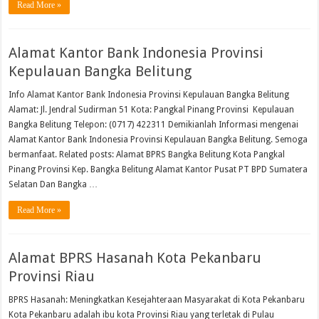
Read More »
Alamat Kantor Bank Indonesia ​​Provinsi
Kepulauan Bangka Belitung
Info Alamat Kantor Bank Indonesia ​​Provinsi Kepulauan Bangka Belitung
Alamat: ​​Jl. Jendral Sudirman 51 Kota: ​Pangkal Pinang Provinsi ​​ Kepulauan
Bangka Belitung Telepon: (0717) 422311 Demikianlah Informasi mengenai
Alamat Kantor Bank Indonesia ​​Provinsi Kepulauan Bangka Belitung. Semoga
bermanfaat. Related posts: Alamat BPRS Bangka Belitung Kota Pangkal
Pinang Provinsi Kep. Bangka Belitung Alamat Kantor Pusat PT BPD Sumatera
Selatan Dan Bangka …
Read More »
Alamat BPRS Hasanah Kota Pekanbaru
Provinsi Riau
BPRS Hasanah: Meningkatkan Kesejahteraan Masyarakat di Kota Pekanbaru
Kota Pekanbaru adalah ibu kota Provinsi Riau yang terletak di Pulau