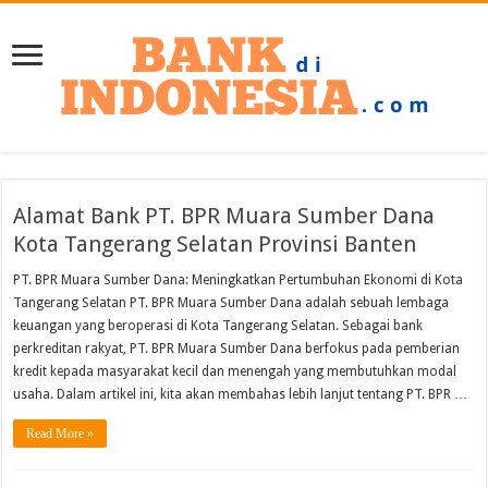
Alamat Bank PT. BPR Muara Sumber Dana
Kota Tangerang Selatan Provinsi Banten
PT. BPR Muara Sumber Dana: Meningkatkan Pertumbuhan Ekonomi di Kota
Tangerang Selatan PT. BPR Muara Sumber Dana adalah sebuah lembaga
keuangan yang beroperasi di Kota Tangerang Selatan. Sebagai bank
perkreditan rakyat, PT. BPR Muara Sumber Dana berfokus pada pemberian
kredit kepada masyarakat kecil dan menengah yang membutuhkan modal
usaha. Dalam artikel ini, kita akan membahas lebih lanjut tentang PT. BPR …
Read More »