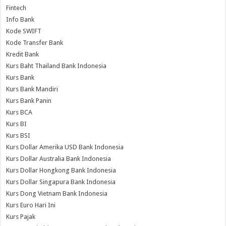
Fintech
Info Bank
Kode SWIFT
Kode Transfer Bank
Kredit Bank
Kurs Baht Thailand Bank Indonesia
Kurs Bank
Kurs Bank Mandiri
Kurs Bank Panin
Kurs BCA
Kurs BI
Kurs BSI
Kurs Dollar Amerika USD Bank Indonesia
Kurs Dollar Australia Bank Indonesia
Kurs Dollar Hongkong Bank Indonesia
Kurs Dollar Singapura Bank Indonesia
Kurs Dong Vietnam Bank Indonesia
Kurs Euro Hari Ini
Kurs Pajak