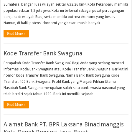
Sumatera. Dengan luas wilayah sekitar 632,26 km², Kota Pekanbaru memiliki
populasi sekitar 1,2 juta jiwa. Kota ini terkenal sebagai pusat perdagangan
dan jasa di wilayah Riau, serta memiliki potensi ekonomi yang besar.
Namun, di balik potensi ekonomi yang besar, masih banyak …
Read More »
Kode Transfer Bank Swaguna
Berapakah Kode Transfer Bank Swaguna? Bagi Anda yang sedang mencari
informasi Kode Bank Swaguna atau Kode Transfer Bank Swaguna. Berikut ini
nomor Kode Transfer Bank Swaguna. Nama Bank: Bank Swaguna Kode
Transfer: 405 Bank Swaguna: Profil Bank yang Menjadi Pilihan Utama
Nasabah Bank Swaguna merupakan salah satu bank swasta nasional yang
telah berdiri sejak tahun 1990. Bank ini memiliki sejarah …
Read More »
Alamat Bank PT. BPR Laksana Binacimanggis