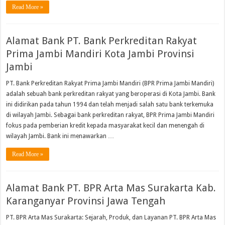
Read More »
Alamat Bank PT. Bank Perkreditan Rakyat
Prima Jambi Mandiri Kota Jambi Provinsi
Jambi
PT. Bank Perkreditan Rakyat Prima Jambi Mandiri (BPR Prima Jambi Mandiri)
adalah sebuah bank perkreditan rakyat yang beroperasi di Kota Jambi. Bank
ini didirikan pada tahun 1994 dan telah menjadi salah satu bank terkemuka
di wilayah Jambi. Sebagai bank perkreditan rakyat, BPR Prima Jambi Mandiri
fokus pada pemberian kredit kepada masyarakat kecil dan menengah di
wilayah Jambi. Bank ini menawarkan …
Read More »
Alamat Bank PT. BPR Arta Mas Surakarta Kab.
Karanganyar Provinsi Jawa Tengah
PT. BPR Arta Mas Surakarta: Sejarah, Produk, dan Layanan PT. BPR Arta Mas