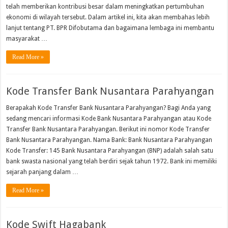
telah memberikan kontribusi besar dalam meningkatkan pertumbuhan
ekonomi di wilayah tersebut. Dalam artikel ini, kita akan membahas lebih
lanjut tentang PT. BPR Difobutama dan bagaimana lembaga ini membantu
masyarakat …
Read More »
Kode Transfer Bank Nusantara Parahyangan
Berapakah Kode Transfer Bank Nusantara Parahyangan? Bagi Anda yang
sedang mencari informasi Kode Bank Nusantara Parahyangan atau Kode
Transfer Bank Nusantara Parahyangan. Berikut ini nomor Kode Transfer
Bank Nusantara Parahyangan. Nama Bank: Bank Nusantara Parahyangan
Kode Transfer: 145 Bank Nusantara Parahyangan (BNP) adalah salah satu
bank swasta nasional yang telah berdiri sejak tahun 1972. Bank ini memiliki
sejarah panjang dalam …
Read More »
Kode Swift Hagabank