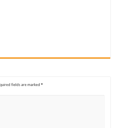
quired fields are marked
*