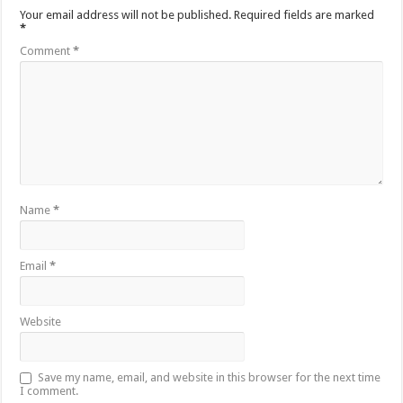
Your email address will not be published.
Required fields are marked
*
Comment
*
Name
*
Email
*
Website
Save my name, email, and website in this browser for the next time
I comment.