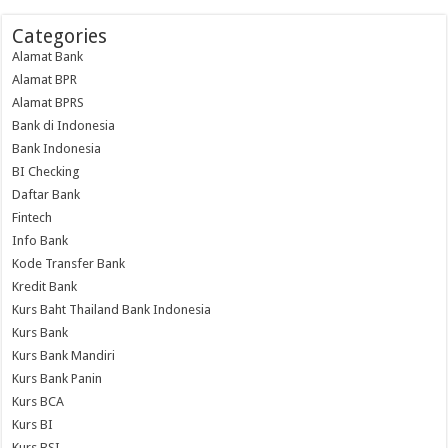
Categories
Alamat Bank
Alamat BPR
Alamat BPRS
Bank di Indonesia
Bank Indonesia
BI Checking
Daftar Bank
Fintech
Info Bank
Kode Transfer Bank
Kredit Bank
Kurs Baht Thailand Bank Indonesia
Kurs Bank
Kurs Bank Mandiri
Kurs Bank Panin
Kurs BCA
Kurs BI
Kurs BSI