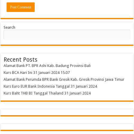
Search
Recent Posts
Alamat Bank PT. BPR Ashi Kab. Badung Provinsi Bali
Kurs BCA Hari Ini 31 Januari 2024 15.07
Alamat Bank Perumda BPR Bank Gresik Kab. Gresik Provinsi Jawa Timur
Kurs Euro EUR Bank Indonesia Tanggal 31 Januari 2024
Kurs Baht THB BI Tanggal Thailand 31 Januari 2024