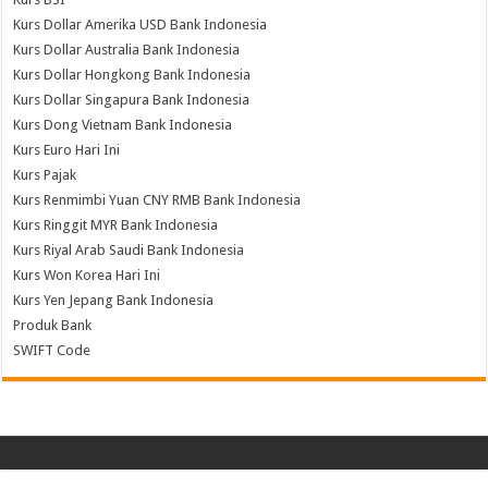
Kurs Dollar Amerika USD Bank Indonesia
Kurs Dollar Australia Bank Indonesia
Kurs Dollar Hongkong Bank Indonesia
Kurs Dollar Singapura Bank Indonesia
Kurs Dong Vietnam Bank Indonesia
Kurs Euro Hari Ini
Kurs Pajak
Kurs Renmimbi Yuan CNY RMB Bank Indonesia
Kurs Ringgit MYR Bank Indonesia
Kurs Riyal Arab Saudi Bank Indonesia
Kurs Won Korea Hari Ini
Kurs Yen Jepang Bank Indonesia
Produk Bank
SWIFT Code