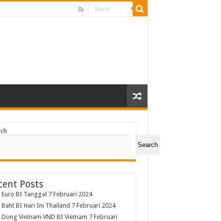
rch
Search
cent Posts
 Euro BI Tanggal 7 Februari 2024
 Baht BI Hari Ini Thailand 7 Februari 2024
 Dong Vietnam VND BI Vietnam 7 Februari