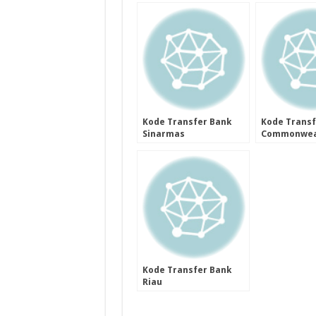
Kode Transfer Bank
Kode Transf
Sinarmas
Commonwea
Kode Transfer Bank
Riau