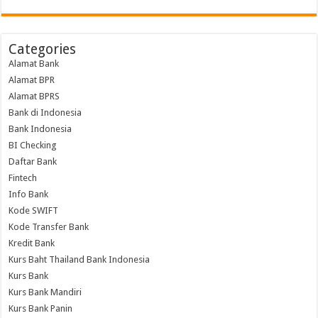
Categories
Alamat Bank
Alamat BPR
Alamat BPRS
Bank di Indonesia
Bank Indonesia
BI Checking
Daftar Bank
Fintech
Info Bank
Kode SWIFT
Kode Transfer Bank
Kredit Bank
Kurs Baht Thailand Bank Indonesia
Kurs Bank
Kurs Bank Mandiri
Kurs Bank Panin