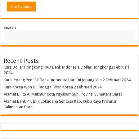
Search
Recent Posts
Kurs Dollar Hongkong HKD Bank Indonesia Dollar Hongkong2 Februari
2024
Kurs Jepang Yen JPY Bank Indonesia Hari Ini Jepang Yen 2 Februari 2024
Kurs Korea Won BI Tanggal Won Korea 2 Februari 2024
Alamat BPRS Al Makmur Kota Payakumbuh Provinsi Sumatera Barat
Alamat Bank PT. BPR Lokadana Sentosa Kab. Kubu Raya Provinsi
Kalimantan Barat