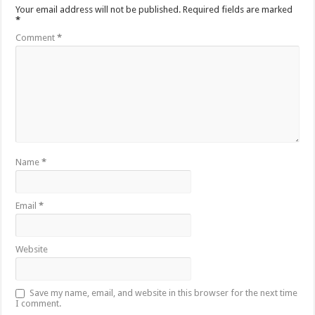
Your email address will not be published.
Required fields are marked
*
Comment
*
Name
*
Email
*
Website
Save my name, email, and website in this browser for the next time
I comment.