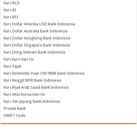
Kurs BCA
Kurs BI
Kurs BSI
Kurs Dollar Amerika USD Bank Indonesia
Kurs Dollar Australia Bank Indonesia
Kurs Dollar Hongkong Bank Indonesia
Kurs Dollar Singapura Bank Indonesia
Kurs Dong Vietnam Bank Indonesia
Kurs Euro Hari Ini
Kurs Pajak
Kurs Renmimbi Yuan CNY RMB Bank Indonesia
Kurs Ringgit MYR Bank Indonesia
Kurs Riyal Arab Saudi Bank Indonesia
Kurs Won Korea Hari Ini
Kurs Yen Jepang Bank Indonesia
Produk Bank
SWIFT Code