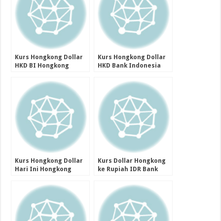
Kurs Hongkong Dollar
Kurs Hongkong Dollar
HKD BI Hongkong
HKD Bank Indonesia
Dollar 1 Februari 2024
Hari Ini Dollar
Hongkong29 Januari
2024
Kurs Hongkong Dollar
Kurs Dollar Hongkong
Hari Ini Hongkong
ke Rupiah IDR Bank
Dollar 31 Januari 2024
Indonesia 19 Januari
2024