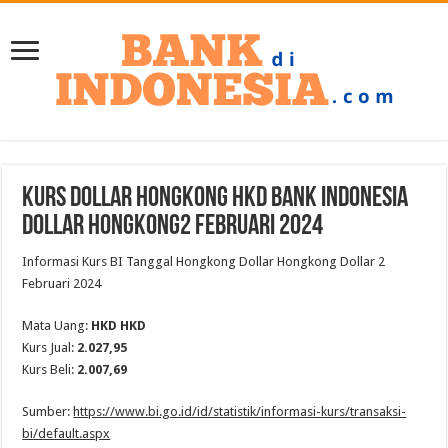
Kurs Dollar Hongkong HKD Bank Indonesia
Dollar Hongkong2 Februari 2024
Informasi Kurs BI Tanggal Hongkong Dollar Hongkong Dollar 2
Februari 2024
Mata Uang:
HKD HKD
Kurs Jual:
2.027,95
Kurs Beli:
2.007,69
Sumber:
https://www.bi.go.id/id/statistik/informasi-kurs/transaksi-
bi/default.aspx