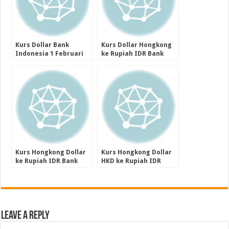
Kurs Dollar Bank
Kurs Dollar Hongkong
Indonesia 1 Februari
ke Rupiah IDR Bank
2024
Indonesia 4 Januari
2024
Kurs Hongkong Dollar
Kurs Hongkong Dollar
ke Rupiah IDR Bank
HKD ke Rupiah IDR
Indonesia 8 Januari
Bank Indonesia 26
2024
Januari 2024
Leave a Reply