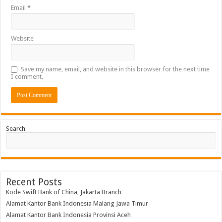
Email
*
Website
Save my name, email, and website in this browser for the next time
I comment.
Search
Recent Posts
Kode Swift Bank of China, Jakarta Branch
Alamat Kantor Bank Indonesia Malang Jawa Timur
Alamat Kantor Bank Indonesia ​Provinsi Aceh