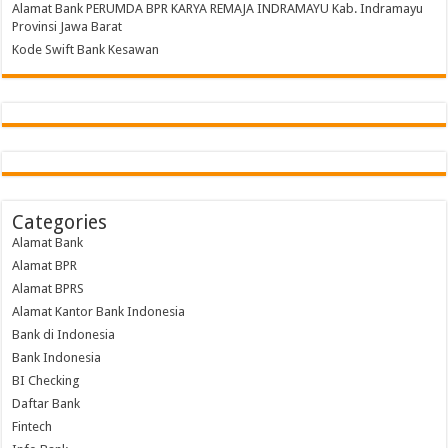
Alamat Bank PERUMDA BPR KARYA REMAJA INDRAMAYU Kab. Indramayu
Provinsi Jawa Barat
Kode Swift Bank Kesawan
Categories
Alamat Bank
Alamat BPR
Alamat BPRS
Alamat Kantor Bank Indonesia
Bank di Indonesia
Bank Indonesia
BI Checking
Daftar Bank
Fintech