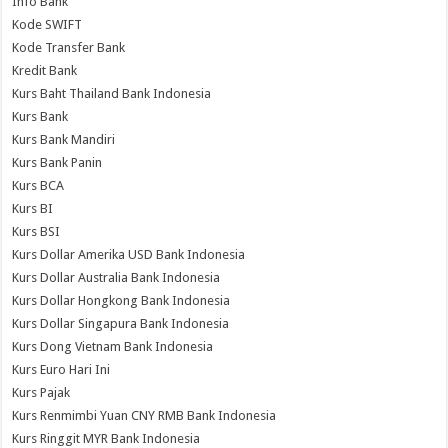
Info Bank
Kode SWIFT
Kode Transfer Bank
Kredit Bank
Kurs Baht Thailand Bank Indonesia
Kurs Bank
Kurs Bank Mandiri
Kurs Bank Panin
Kurs BCA
Kurs BI
Kurs BSI
Kurs Dollar Amerika USD Bank Indonesia
Kurs Dollar Australia Bank Indonesia
Kurs Dollar Hongkong Bank Indonesia
Kurs Dollar Singapura Bank Indonesia
Kurs Dong Vietnam Bank Indonesia
Kurs Euro Hari Ini
Kurs Pajak
Kurs Renmimbi Yuan CNY RMB Bank Indonesia
Kurs Ringgit MYR Bank Indonesia