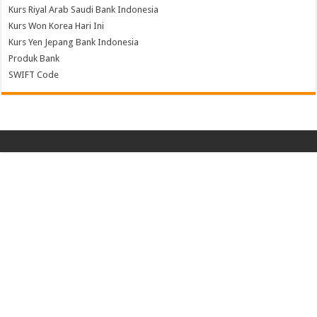
Kurs Riyal Arab Saudi Bank Indonesia
Kurs Won Korea Hari Ini
Kurs Yen Jepang Bank Indonesia
Produk Bank
SWIFT Code