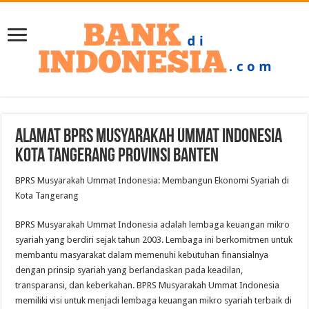
Alamat BPRS Musyarakah Ummat Indonesia
Kota Tangerang Provinsi Banten
BPRS Musyarakah Ummat Indonesia: Membangun Ekonomi Syariah di
Kota Tangerang
BPRS Musyarakah Ummat Indonesia adalah lembaga keuangan mikro
syariah yang berdiri sejak tahun 2003. Lembaga ini berkomitmen untuk
membantu masyarakat dalam memenuhi kebutuhan finansialnya
dengan prinsip syariah yang berlandaskan pada keadilan,
transparansi, dan keberkahan. BPRS Musyarakah Ummat Indonesia
memiliki visi untuk menjadi lembaga keuangan mikro syariah terbaik di